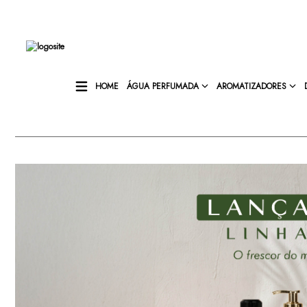
HOME
ÁGUA PERFUMADA
AROMATIZADORES