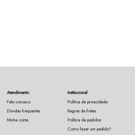
Atendimento
Institucional
Fale conosco
Política de privacidade
Dúvidas frequentes
Regras de fretes
Minha conta
Política de pedidos
Como fazer um pedido?