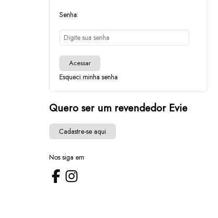
Senha:
Acessar
Esqueci minha senha
Quero ser um revendedor Evie
Cadastre-se aqui
Nos siga em