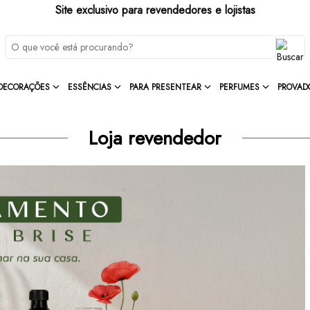
Site exclusivo para revendedores e lojistas
DECORAÇÕES
ESSÊNCIAS
PARA PRESENTEAR
PERFUMES
PROVAD
Loja revendedor