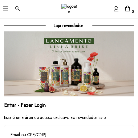
0
Loja revendedor
Entrar - Fazer Login
Essa é uma área de acesso exclusivo ao revendedor Evie.
Email ou CPF/CNPJ: