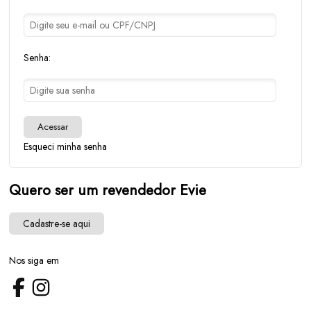
Senha:
Acessar
Esqueci minha senha
Quero ser um revendedor Evie
Cadastre-se aqui
Nos siga em