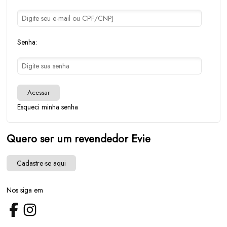
Senha:
Acessar
Esqueci minha senha
Quero ser um revendedor Evie
Cadastre-se aqui
Nos siga em