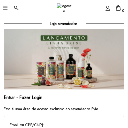
0
Loja revendedor
Entrar - Fazer Login
Essa é uma área de acesso exclusivo ao revendedor Evie.
Email ou CPF/CNPJ: