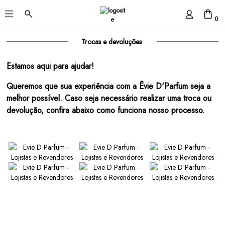
0
Trocas e devoluções
Estamos aqui para ajudar!
Queremos que sua experiência com a Êvie D'Parfum seja a
melhor possível. Caso seja necessário realizar uma troca ou
devolução, confira abaixo como funciona nosso processo.