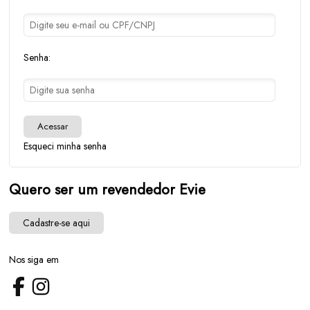
Senha:
Acessar
Esqueci minha senha
Quero ser um revendedor Evie
Cadastre-se aqui
Nos siga em