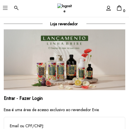
0
Loja revendedor
Entrar - Fazer Login
Essa é uma área de acesso exclusivo ao revendedor Evie.
Email ou CPF/CNPJ: