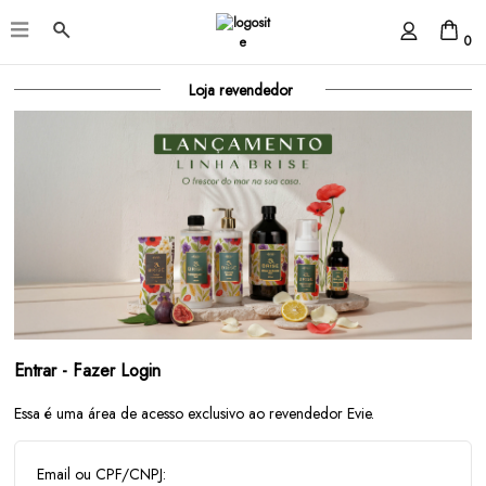
0
Loja revendedor
Entrar - Fazer Login
Essa é uma área de acesso exclusivo ao revendedor Evie.
Email ou CPF/CNPJ: