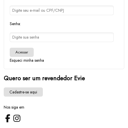
Senha:
Acessar
Esqueci minha senha
Quero ser um revendedor Evie
Cadastre-se aqui
Nos siga em