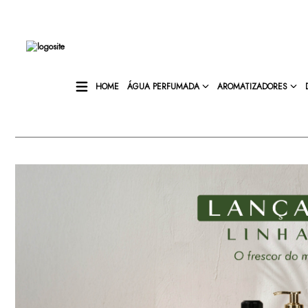
HOME
ÁGUA PERFUMADA
AROMATIZADORES