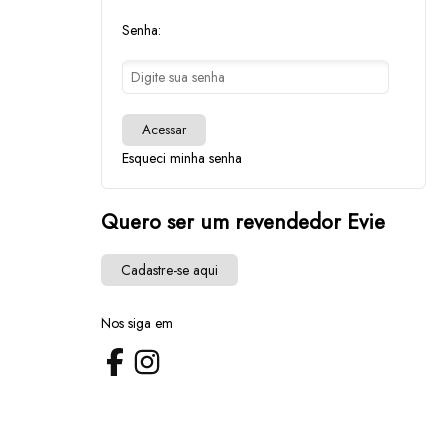
Senha:
Acessar
Esqueci minha senha
Quero ser um revendedor Evie
Cadastre-se aqui
Nos siga em