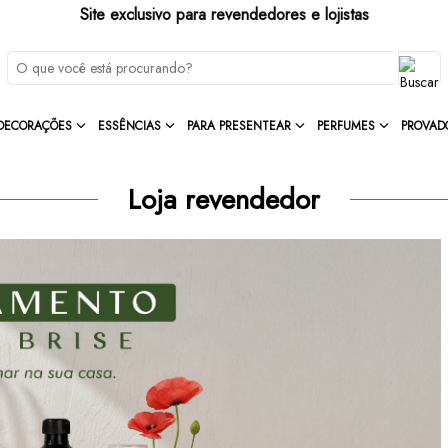
Site exclusivo para revendedores e lojistas
DECORAÇÕES
ESSÊNCIAS
PARA PRESENTEAR
PERFUMES
PROVAD
Loja revendedor