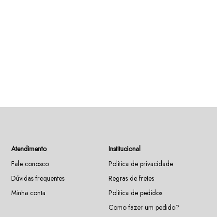
Atendimento
Institucional
Fale conosco
Política de privacidade
Dúvidas frequentes
Regras de fretes
Minha conta
Política de pedidos
Como fazer um pedido?