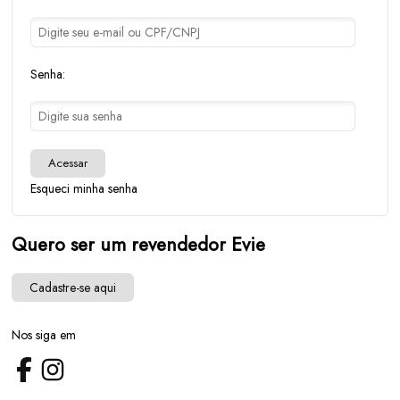
Senha:
Acessar
Esqueci minha senha
Quero ser um revendedor Evie
Cadastre-se aqui
Nos siga em