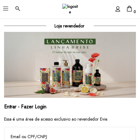
0
Loja revendedor
Entrar - Fazer Login
Essa é uma área de acesso exclusivo ao revendedor Evie.
Email ou CPF/CNPJ: