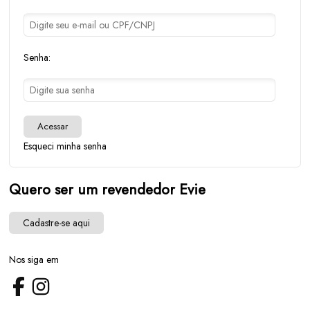
Senha:
Acessar
Esqueci minha senha
Quero ser um revendedor Evie
Cadastre-se aqui
Nos siga em