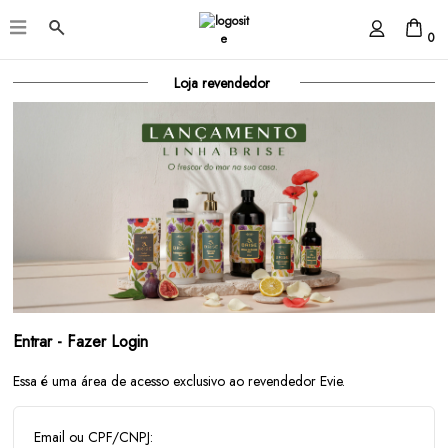
0
Loja revendedor
Entrar - Fazer Login
Essa é uma área de acesso exclusivo ao revendedor Evie.
Email ou CPF/CNPJ: