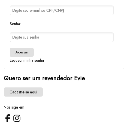
Senha:
Acessar
Esqueci minha senha
Quero ser um revendedor Evie
Cadastre-se aqui
Nos siga em