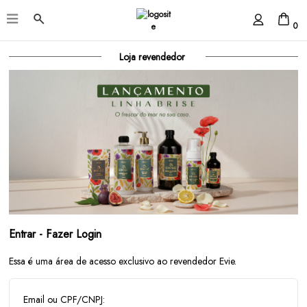
0
Loja revendedor
Entrar - Fazer Login
Essa é uma área de acesso exclusivo ao revendedor Evie.
Email ou CPF/CNPJ: