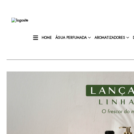
HOME
ÁGUA PERFUMADA
AROMATIZADORES