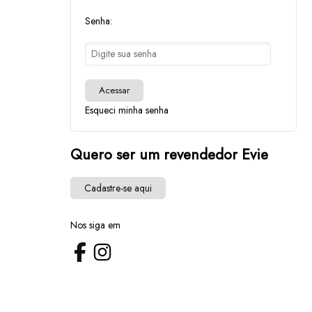
Senha:
Acessar
Esqueci minha senha
Quero ser um revendedor Evie
Cadastre-se aqui
Nos siga em