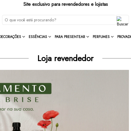
Site exclusivo para revendedores e lojistas
DECORAÇÕES
ESSÊNCIAS
PARA PRESENTEAR
PERFUMES
PROVAD
Loja revendedor