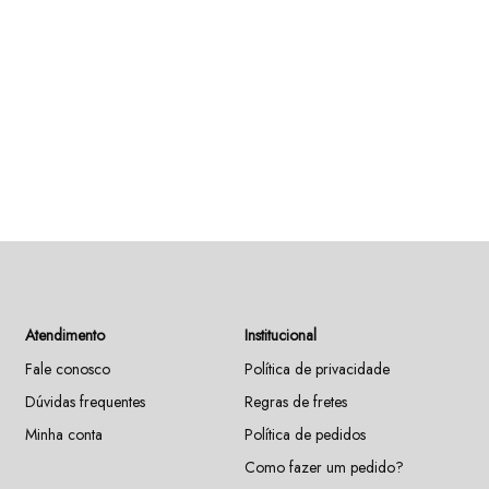
Atendimento
Institucional
Fale conosco
Política de privacidade
Dúvidas frequentes
Regras de fretes
Minha conta
Política de pedidos
Como fazer um pedido?