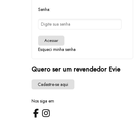
Senha:
Acessar
Esqueci minha senha
Quero ser um revendedor Evie
Cadastre-se aqui
Nos siga em