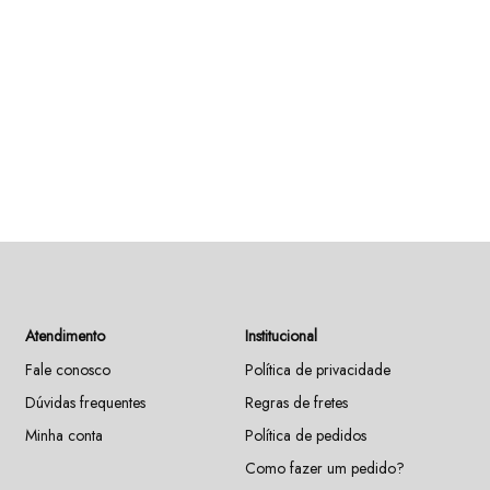
Atendimento
Institucional
Fale conosco
Política de privacidade
Dúvidas frequentes
Regras de fretes
Minha conta
Política de pedidos
Como fazer um pedido?