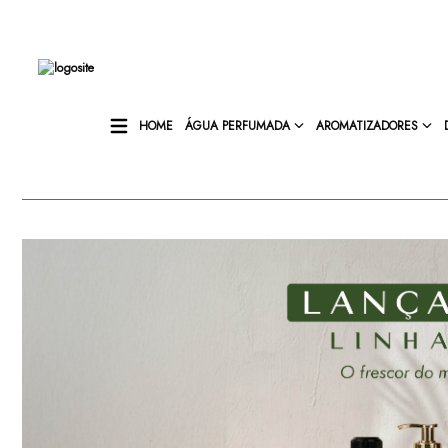
HOME
ÁGUA PERFUMADA
AROMATIZADORES