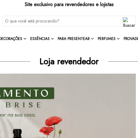
Site exclusivo para revendedores e lojistas
DECORAÇÕES
ESSÊNCIAS
PARA PRESENTEAR
PERFUMES
PROVAD
Loja revendedor