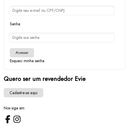
Senha:
Acessar
Esqueci minha senha
Quero ser um revendedor Evie
Cadastre-se aqui
Nos siga em