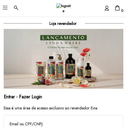
0
Loja revendedor
Entrar - Fazer Login
Essa é uma área de acesso exclusivo ao revendedor Evie.
Email ou CPF/CNPJ: