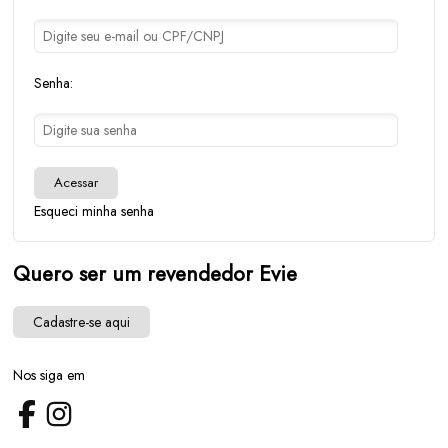
Senha:
Acessar
Esqueci minha senha
Quero ser um revendedor Evie
Cadastre-se aqui
Nos siga em