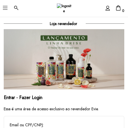
0
Loja revendedor
Entrar - Fazer Login
Essa é uma área de acesso exclusivo ao revendedor Evie.
Email ou CPF/CNPJ: