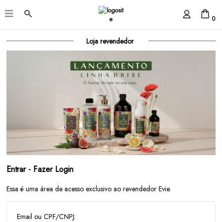
0
Loja revendedor
Entrar - Fazer Login
Essa é uma área de acesso exclusivo ao revendedor Evie.
Email ou CPF/CNPJ: