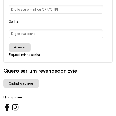
Senha:
Acessar
Esqueci minha senha
Quero ser um revendedor Evie
Cadastre-se aqui
Nos siga em