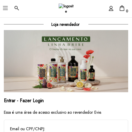
0
Loja revendedor
Entrar - Fazer Login
Essa é uma área de acesso exclusivo ao revendedor Evie.
Email ou CPF/CNPJ: