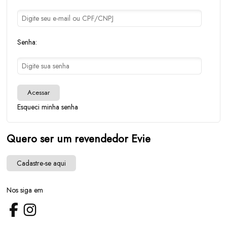
Senha:
Acessar
Esqueci minha senha
Quero ser um revendedor Evie
Cadastre-se aqui
Nos siga em